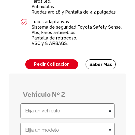
Faros led.
Antinieblas.
Ruedas aro 18 y Pantalla de 4,2 pulgadas.
Luces adaptativas.
Sistema de seguridad Toyota Safety Sense.
Abs, Faros antinieblas.
Pantalla de retroceso.
VSC y 8 AIRBAGS.
Pedir Cotización
Saber Más
Vehículo Nº 2