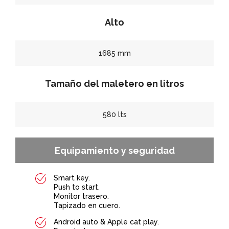
Alto
1685 mm
Tamaño del maletero en litros
580 lts
Equipamiento y seguridad
Smart key.
Push to start.
Monitor trasero.
Tapizado en cuero.
Android auto & Apple cat play.