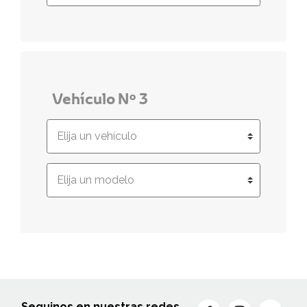
Vehículo Nº 3
Seguinos en nuestras redes