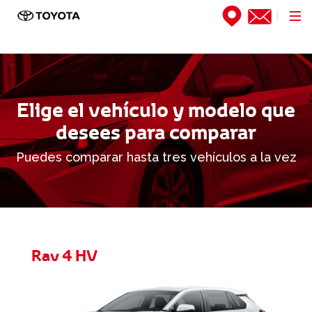
Elige el vehículo y modelo que
desees para comparar
Puedes comparar hasta tres vehículos a la vez
Rav 4 HV