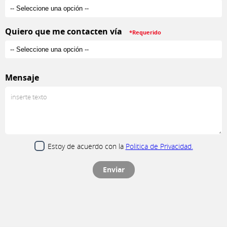
Quiero que me contacten vía
*Requerido
Mensaje
Estoy de acuerdo con la
Politica de Privacidad.