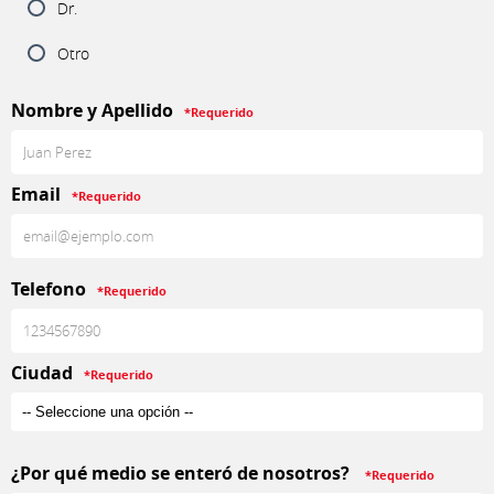
Dr.
Otro
Nombre y Apellido
*Requerido
Email
*Requerido
Telefono
*Requerido
Ciudad
*Requerido
¿Por qué medio se enteró de nosotros?
*Requerido